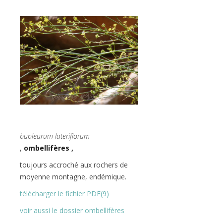
bupleurum lateriflorum
,
ombellifères ,
toujours accroché aux rochers de
moyenne montagne, endémique.
télécharger le fichier PDF(9)
voir aussi le dossier ombellifères