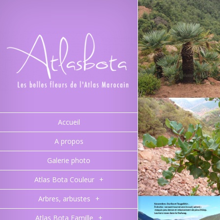
Accueil
A propos
Galerie photo
Atlas Bota Couleur
+
Arbres, arbustes
+
Atlas Bota Famille
+