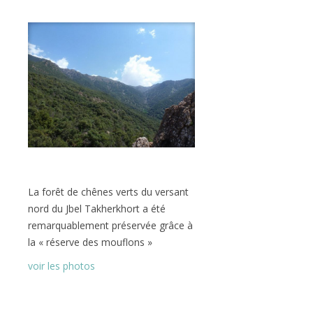
La forêt de chênes verts du versant
nord du Jbel Takherkhort a été
remarquablement préservée grâce à
la « réserve des mouflons »
voir les photos