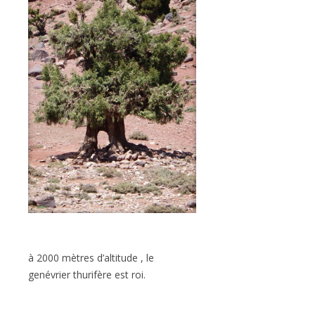
à 2000 mètres d’altitude , le
genévrier thurifère est roi.