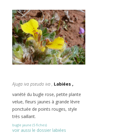
Ajuga iva pseudo iva ,
Labiées ,
variété du bugle rose, petite plante
velue, fleurs jaunes à grande lèvre
ponctuée de points rouges, style
très saillant.
bugle jaune (5 fiches)
voir aussi le dossier labiées